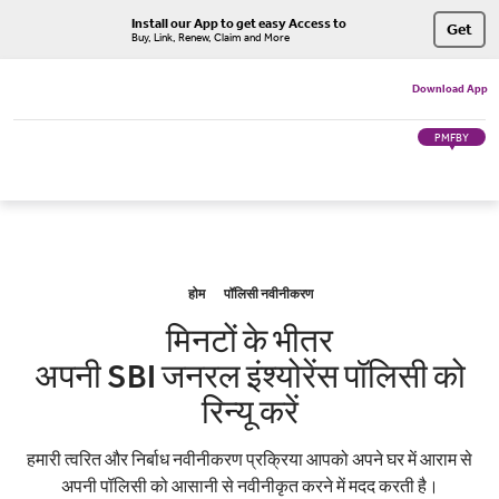
Install our App to get easy Access to
Get
Buy, Link, Renew, Claim and More
Download App
PMFBY
होम
पॉलिसी नवीनीकरण
मिनटों के भीतर
अपनी SBI जनरल इंश्योरेंस पॉलिसी को
रिन्यू करें
हमारी त्वरित और निर्बाध नवीनीकरण प्रक्रिया आपको अपने घर में आराम से
अपनी पॉलिसी को आसानी से नवीनीकृत करने में मदद करती है।