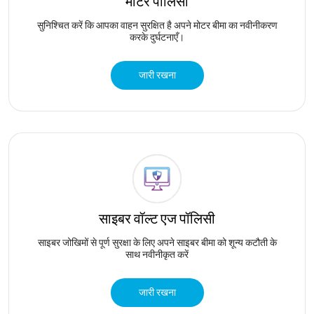
मोटर पॉलिसी
सुनिश्चित करें कि आपका वाहन सुरक्षित है अपने मोटर बीमा का नवीनीकरण
करके दुर्घटनाएँ।
जारी रखना
साइबर वॉल्ट एज पॉलिसी
साइबर जोखिमों से पूर्ण सुरक्षा के लिए अपने साइबर बीमा को शून्य कटौती के
साथ नवीनीकृत करें
जारी रखना