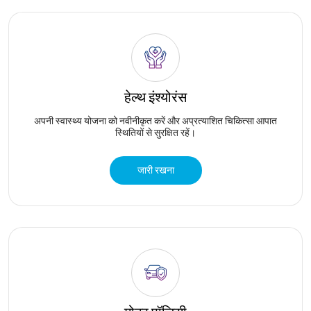
हेल्थ इंश्योरंस
अपनी स्वास्थ्य योजना को नवीनीकृत करें और अप्रत्याशित चिकित्सा आपात
स्थितियों से सुरक्षित रहें।
जारी रखना